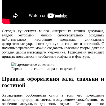
Сегодня существует много интересных техник декупажа,
владея которыми можно самостоятельно создавать
действительно настоящие шедевры, уникальные
декоративные украшения для кухни, спальни и гостиной. С
помощью трафарета можно создавать красивые узоры, даже не
обладая даром настоящего художника. Технология позволяет
придать поверхности необычные эффекты и фактуры.
Гармоничное сочетание разных деталей
Правила оформления зала, спальни и
гостиной
Характерная особенность стиля в том, что помещение
наполнено природным светом и ощущением спокойствия, что
особенно актуально для зоны отдыха. Если правильно