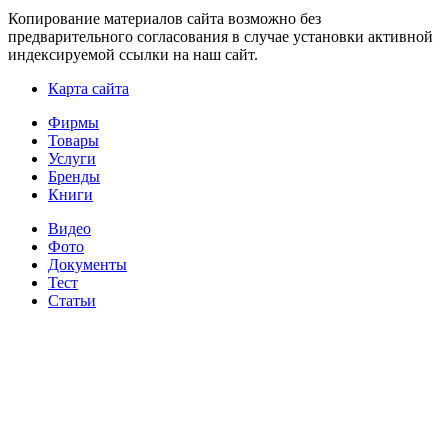
Копирование материалов сайта возможно без
предварительного согласования в случае установки активной
индексируемой ссылки на наш сайт.
Карта сайта
Фирмы
Товары
Услуги
Бренды
Книги
Видео
Фото
Документы
Тест
Статьи