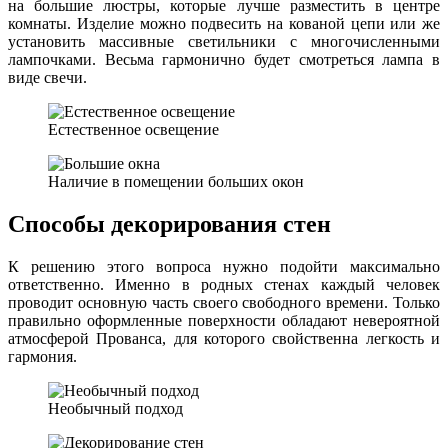
на большие люстры, которые лучше разместить в центре
комнаты. Изделие можно подвесить на кованой цепи или же
установить массивные светильники с многочисленными
лампочками. Весьма гармонично будет смотреться лампа в
виде свечи.
Естественное освещение
Наличие в помещении больших окон
Способы декорирования стен
К решению этого вопроса нужно подойти максимально
ответственно. Именно в родных стенах каждый человек
проводит основную часть своего свободного времени. Только
правильно оформленные поверхности обладают невероятной
атмосферой Прованса, для которого свойственна легкость и
гармония.
Необычный подход