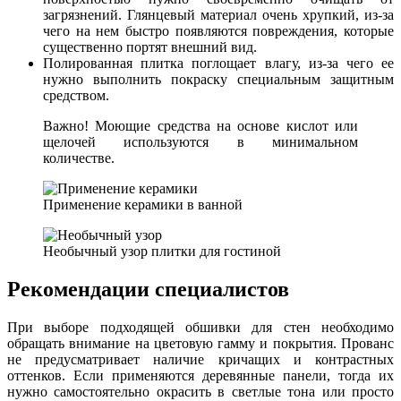
загрязнений. Глянцевый материал очень хрупкий, из-за
чего на нем быстро появляются повреждения, которые
существенно портят внешний вид.
Полированная плитка поглощает влагу, из-за чего ее
нужно выполнить покраску специальным защитным
средством.
Важно! Моющие средства на основе кислот или
щелочей используются в минимальном
количестве.
Применение керамики в ванной
Необычный узор плитки для гостиной
Рекомендации специалистов
При выборе подходящей обшивки для стен необходимо
обращать внимание на цветовую гамму и покрытия. Прованс
не предусматривает наличие кричащих и контрастных
оттенков. Если применяются деревянные панели, тогда их
нужно самостоятельно окрасить в светлые тона или просто