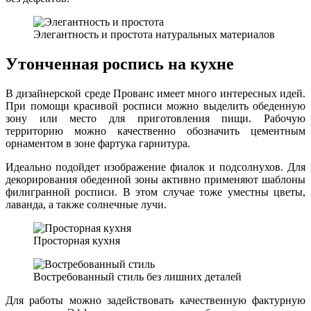
Элегантность и простота натуральных материалов
Утонченная роспись на кухне
В дизайнерской среде Прованс имеет много интересных идей.
При помощи красивой росписи можно выделить обеденную
зону или место для приготовления пищи. Рабочую
территорию можно качественно обозначить цементным
орнаментом в зоне фартука гарнитура.
Идеально подойдет изображение фиалок и подсолнухов. Для
декорирования обеденной зоны активно применяют шаблоны
филигранной росписи. В этом случае тоже уместны цветы,
лаванда, а также солнечные лучи.
Просторная кухня
Востребованный стиль без лишних деталей
Для работы можно задействовать качественную фактурную