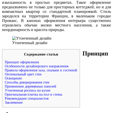
изысканность в простых предметах. Такое оформление
предназначено не только для просторных коттеджей, но и для
компактных квартир со стандартной планировкой. Стиль
зародился на территории Франции, в маленьком городке
Прованс. В канонах оформления интерьера существенно
отразились обычаи жизни местного населения, а также
неординарность и красота природы.
Утонченный дизайн
Принцип
Содержание статьи
Принцип оформления
Особенности дизайнерского направления
Правила оформления зала, спальни и гостиной
Оптимальный цвет стен
Освещение
Способы декорирования стен
Применение деревянных панелей
Утонченная роспись на кухне
Оригинальная плитка на пол и стены
Рекомендации специалистов
Заключение