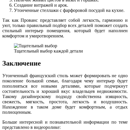
Создание витражей и арок.
Утонченные стеллажи с фарфоровой посудой на кухне.
Так как Прованс представляет собой легкость, гармонию и
уют, только правильный подбор всех деталей поможет создать
стильный интерьер помещения, который будет наполнен
комфортом и умиротворением.
Тщательный выбор каждой детали
Заключение
Утонченный французский стиль может формировать не одно
поколение большой семьи, благодаря чему интерьер будет
пополняться все новыми деталями, которые подчеркнут
состоятельность и хороший вкус владельцев недвижимости.
Такому дизайнерскому подходу свойственна изящность,
свежесть, мягкость, простота, легкость и воздушность.
Нахождение в таком доме будет комфортным, а отдых
полноценным.
Больше интересной и познавательной информации по теме
представлено в видеоролике: