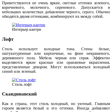
Приветствуются не очень яркие, светлые оттенки зеленого,
коричневого, молочного, сиреневого. Допускается в
небольших количествах добавление черного, серого. Обычно
обходятся двумя оттенками, комбинируют их между собой.
Интерьер кантри
Лофт
Стиль использует холодные тона. Стены белые,
оштукатуренные или кирпичные, на фоне некрашеного,
деревянного пола. Мебель черная или серая. Эффектно
выделяются яркие красные или оранжевые вкрапления,
представленные декором. Могут использоваться холодный
синий или зеленый.
Стиль лофт
Скандинавский
Как и страна, этот стиль холодный, но уютный. Главным
героем является белый и его оттенки. Иногда добавляют