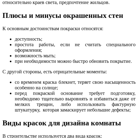
относительно краев света, предпочтение жильцов.
Плюсы и минусы окрашенных стен
К основным достоинствам покраски относятся:
доступность;
простота работы, если не считать специального
оформления;
возможность мыть;
при необходимости можно быстро обновить покрытие.
С другой стороны, есть отрицательные моменты:
со временем краска блекнет, теряет свою насыщенность
особенно на солнце;
перед покраской основание требует подготовку,
необходимо тщательно выровнять и избавиться даже от
мелких трещин, либо использовать фактурную
штукатурку, которая замаскирует небольшие дефекты;
Виды красок для дизайна комнаты
В строительстве используется два вида красок: