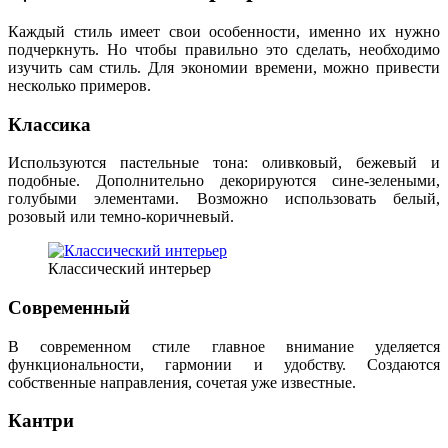
Каждый стиль имеет свои особенности, именно их нужно
подчеркнуть. Но чтобы правильно это сделать, необходимо
изучить сам стиль. Для экономии времени, можно привести
несколько примеров.
Классика
Используются пастельные тона: оливковый, бежевый и
подобные. Дополнительно декорируются сине-зелеными,
голубыми элементами. Возможно использовать белый,
розовый или темно-коричневый.
Классический интерьер
Современный
В современном стиле главное внимание уделяется
функциональности, гармонии и удобству. Создаются
собственные направления, сочетая уже известные.
Кантри