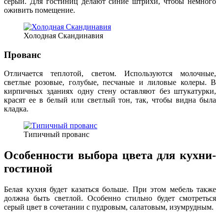
серый. Для гостиниц делают синие штрихи, чтобы немного
оживить помещение.
Холодная Скандинавия
Прованс
Отличается теплотой, светом. Используются молочные,
светлые розовые, голубые, песчаные и лиловые колеры. В
кирпичных зданиях одну стену оставляют без штукатурки,
красят ее в белый или светлый тон, так, чтобы видна была
кладка.
Типичный прованс
Особенности выбора цвета для кухни-
гостиной
Белая кухня будет казаться больше. При этом мебель также
должна быть светлой. Особенно стильно будет смотреться
серый цвет в сочетании с пудровым, салатовым, изумрудным.