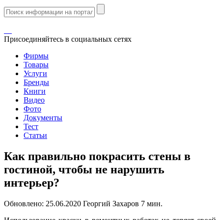
Присоединяйтесь в социальных сетях
Фирмы
Товары
Услуги
Бренды
Книги
Видео
Фото
Документы
Тест
Статьи
Как правильно покрасить стены в
гостиной, чтобы не нарушить
интерьер?
Обновлено:
25.06.2020
Георгий Захаров
7 мин.