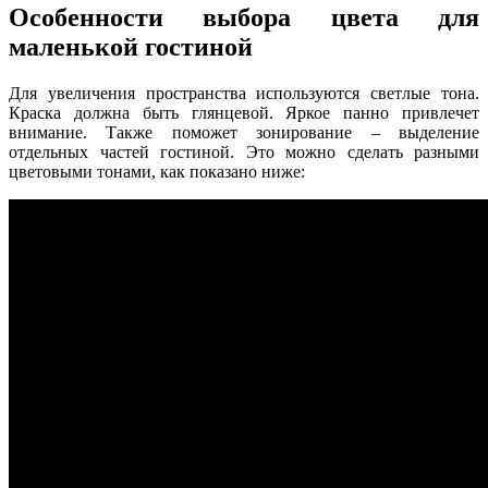
Особенности выбора цвета для
маленькой гостиной
Для увеличения пространства используются светлые тона.
Краска должна быть глянцевой. Яркое панно привлечет
внимание. Также поможет зонирование – выделение
отдельных частей гостиной. Это можно сделать разными
цветовыми тонами, как показано ниже: