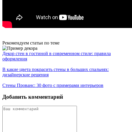
Рекомендуем статьи по теме
Декор стен в гостиной в современном стиле: правила
оформления
В какие цвета покрасить стены в больших спальнях:
дизайнерские решения
Стены Прованс: 30 фото с примерами интерьеров
Добавить комментарий