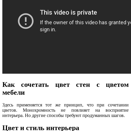
Как сочетать цвет стен с цветом
мебели
Здесь применяется тот же принцип, что при сочетании
цветов. Монохромность не повлияет на восприятие
интерьера. Но другие способы требуют продуманных шагов.
Цвет и стиль интерьера