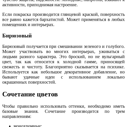
активности, приподнимая настроение.
Если покраска производится глянцевой краской, поверхность
все равно кажется бархатистой. Может применяться в любых
помещениях и интерьерах.
Бирюзовый
Бирюзовый получается при смешивании зеленого и голубого.
Может участвовать во многих интерьерах, уживаться с
людьми разного характера. Это броский, но не вульгарный
цвет, так как относится к холодной гамме, приносящей
свежесть и чистоту. Благоприятно сказывается на психике.
Используется как небольшое декоративное добавление, но
бывают удачные идеи с использованием локально
окрашенных поверхностей.
Сочетание цветов
Чтобы правильно использовать оттенки, необходимо иметь
базовые знания. Сочетание производится по трем
направлениям:
монохромные;