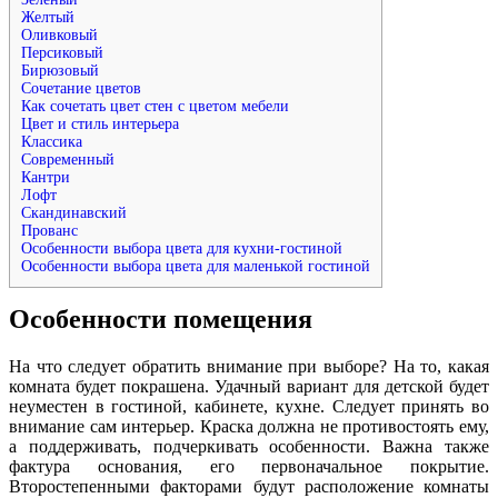
Желтый
Оливковый
Персиковый
Бирюзовый
Сочетание цветов
Как сочетать цвет стен с цветом мебели
Цвет и стиль интерьера
Классика
Современный
Кантри
Лофт
Скандинавский
Прованс
Особенности выбора цвета для кухни-гостиной
Особенности выбора цвета для маленькой гостиной
Особенности помещения
На что следует обратить внимание при выборе? На то, какая
комната будет покрашена. Удачный вариант для детской будет
неуместен в гостиной, кабинете, кухне. Следует принять во
внимание сам интерьер. Краска должна не противостоять ему,
а поддерживать, подчеркивать особенности. Важна также
фактура основания, его первоначальное покрытие.
Второстепенными факторами будут расположение комнаты