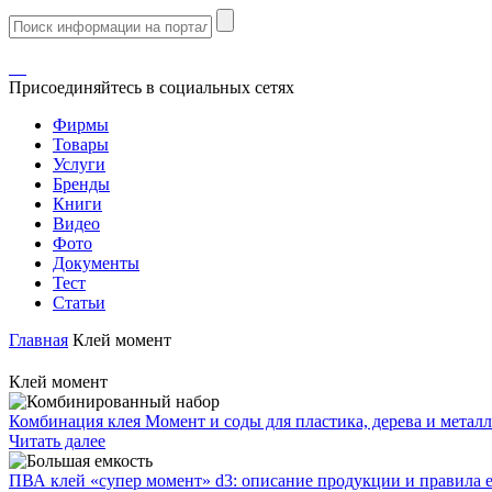
Присоединяйтесь в социальных сетях
Фирмы
Товары
Услуги
Бренды
Книги
Видео
Фото
Документы
Тест
Статьи
Главная
Клей момент
Клей момент
Комбинация клея Момент и соды для пластика, дерева и металл
Читать далее
ПВА клей «супер момент» d3: описание продукции и правила 