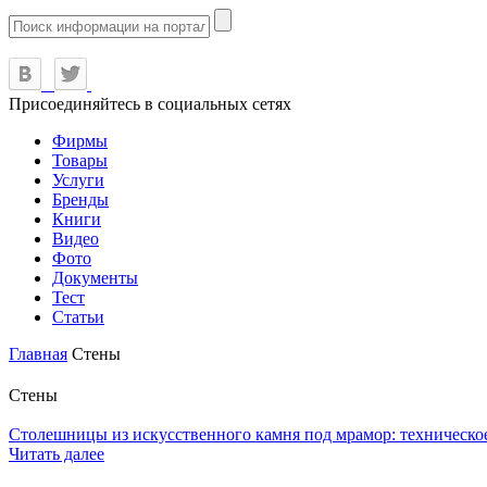
Присоединяйтесь в социальных сетях
Фирмы
Товары
Услуги
Бренды
Книги
Видео
Фото
Документы
Тест
Статьи
Главная
Стены
Стены
Столешницы из искусственного камня под мрамор: техническо
Читать далее