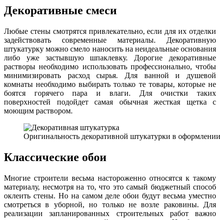
Декоративные смеси
Любые стены смотрятся привлекательно, если для их отделки
задействовать современные материалы. Декоративную
штукатурку можно смело наносить на неидеальные основания
либо уже застывшую шпаклевку. Дорогие декоративные
растворы необходимо использовать профессионально, чтобы
минимизировать расход сырья. Для ванной и душевой
комнаты необходимо выбирать только те товары, которые не
боятся горячего пара и влаги. Для очистки таких
поверхностей подойдет самая обычная жесткая щетка с
моющим раствором.
Оригинальность декоративной штукатурки в оформлени
Классические обои
Многие строители весьма настороженно относятся к такому
материалу, несмотря на то, что это самый бюджетный способ
оклеить стены. Но на самом деле обои будут весьма уместно
смотреться в уборной, но только не возле раковины. Для
реализации запланированных строительных работ важно