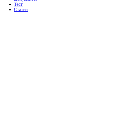
Тест
Статьи