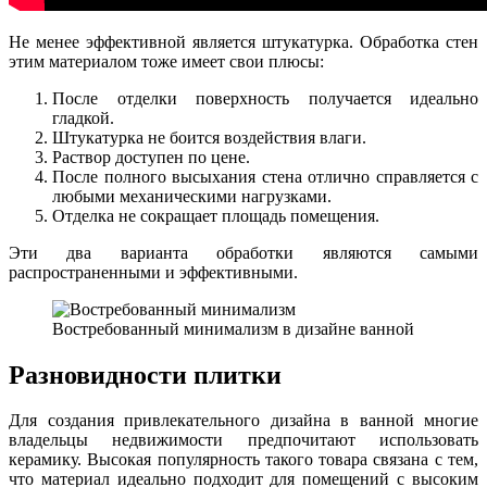
Не менее эффективной является штукатурка. Обработка стен
этим материалом тоже имеет свои плюсы:
После отделки поверхность получается идеально
гладкой.
Штукатурка не боится воздействия влаги.
Раствор доступен по цене.
После полного высыхания стена отлично справляется с
любыми механическими нагрузками.
Отделка не сокращает площадь помещения.
Эти два варианта обработки являются самыми
распространенными и эффективными.
Востребованный минимализм в дизайне ванной
Разновидности плитки
Для создания привлекательного дизайна в ванной многие
владельцы недвижимости предпочитают использовать
керамику. Высокая популярность такого товара связана с тем,
что материал идеально подходит для помещений с высоким