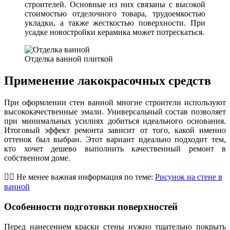
строителей. Основные из них связаны с высокой
стоимостью отделочного товара, трудоемкостью
укладки, а также жесткостью поверхности. При
усадке новостройки керамика может потрескаться.
Отделка ванной плиткой
Применение лакокрасочных средств
При оформлении стен ванной многие строители используют
высококачественные эмали. Универсальный состав позволяет
при минимальных усилиях добиться идеального основания.
Итоговый эффект ремонта зависит от того, какой именно
оттенок был выбран. Этот вариант идеально подходит тем,
кто хочет дешево выполнить качественный ремонт в
собственном доме.
👷‍♂️ Не менее важная информация по теме:
Рисунок на стене в
ванной
Особенности подготовки поверхностей
Перед нанесением краски стены нужно тщательно покрыть