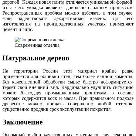
дорогой. Каждая новая плита отличается уникальной формой,
из-за чего укладка является довольно сложным процессом.
Распространенных проблем можно избежать в том случае,
если задействовать декоративный камень. Для его
изготовления на производственных участках применяют
цемент и гипс.
Современная отделка
Натуральное дерево
На территории России этот материал крайне редко
применяется для обшивки стен, тем более ванной комнаты.
Без качественной обработки сырье быстро деформируется,
теряет свой внешний вид. Кардинально улучшить ситуацию
можно благодаря промышленным пропиткам, в составе
которых содержится воск и масла. При правильном подходе
древесине можно придать совершенно любой оттенок,
существенно продлив срок эксплуатации покрытия.
Заключение
Огромный выбор качественных материалов для декора во