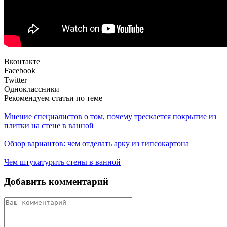
Вконтакте
Facebook
Twitter
Одноклассники
Рекомендуем статьи по теме
Мнение специалистов о том, почему трескается покрытие из
плитки на стене в ванной
Обзор вариантов: чем отделать арку из гипсокартона
Чем штукатурить стены в ванной
Добавить комментарий