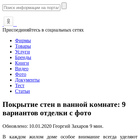
Присоединяйтесь в социальных сетях
Фирмы
Товары
Услуги
Бренды
Книги
Видео
Фото
Документы
Тест
Статьи
Покрытие стен в ванной комнате: 9
вариантов отделки с фото
Обновлено:
10.01.2020
Георгий Захаров
9 мин.
В каждом жилом доме особое внимание всегда уделяют