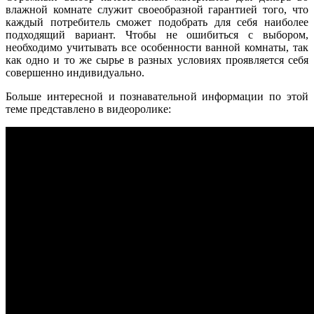
влажной комнате служит своеобразной гарантией того, что
каждый потребитель сможет подобрать для себя наиболее
подходящий вариант. Чтобы не ошибиться с выбором,
необходимо учитывать все особенности ванной комнаты, так
как одно и то же сырье в разных условиях проявляется себя
совершенно индивидуально.
Больше интересной и познавательной информации по этой
теме представлено в видеоролике: