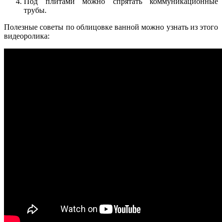
Под плитами можно спрятать коммуникационные
трубы.
Полезные советы по облицовке ванной можно узнать из этого
видеоролика: