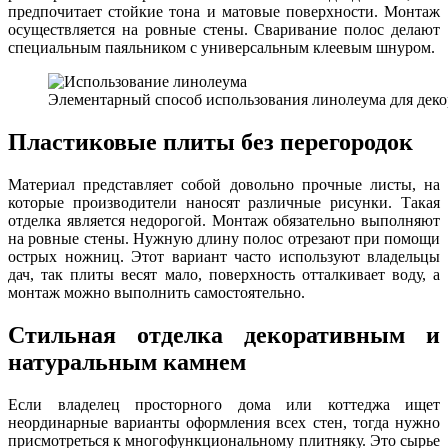
предпочитает стойкие тона и матовые поверхности. Монтаж
осуществляется на ровные стены. Сваривание полос делают
специальным паяльником с универсальным клеевым шнуром.
Элементарный способ использования линолеума для деко
Пластиковые плиты без перегородок
Материал представляет собой довольно прочные листы, на
которые производители наносят различные рисунки. Такая
отделка является недорогой. Монтаж обязательно выполняют
на ровные стены. Нужную длину полос отрезают при помощи
острых ножниц. Этот вариант часто используют владельцы
дач, так плиты весят мало, поверхность отталкивает воду, а
монтаж можно выполнить самостоятельно.
Стильная отделка декоративным и
натуральным камнем
Если владелец просторного дома или коттеджа ищет
неординарные варианты оформления всех стен, тогда нужно
присмотреться к многофункциональному плитняку. Это сырье