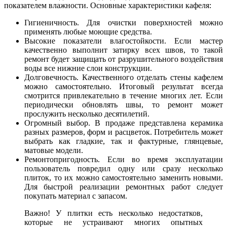
показателем влажности. Основные характеристики кафеля:
Гигиеничность. Для очистки поверхностей можно
применять любые моющие средства.
Высокие показатели влагостойкости. Если мастер
качественно выполнит затирку всех швов, то такой
ремонт будет защищать от разрушительного воздействия
воды все нижние слои конструкции.
Долговечность. Качественного отделать стены кафелем
можно самостоятельно. Итоговый результат всегда
смотрится привлекательно в течение многих лет. Если
периодически обновлять швы, то ремонт может
прослужить несколько десятилетий.
Огромный выбор. В продаже представлена керамика
разных размеров, форм и расцветок. Потребитель может
выбрать как гладкие, так и фактурные, глянцевые,
матовые модели.
Ремонтопригодность. Если во время эксплуатации
пользователь повредил одну или сразу несколько
плиток, то их можно самостоятельно заменить новыми.
Для быстрой реализации ремонтных работ следует
покупать материал с запасом.
Важно! У плитки есть несколько недостатков,
которые не устраивают многих опытных