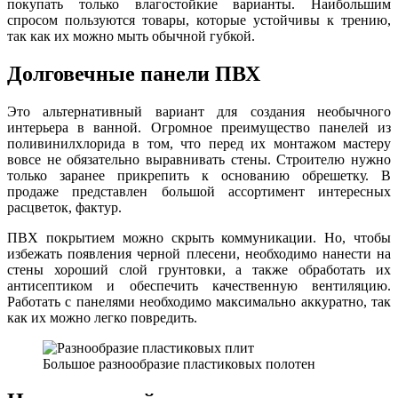
покупать только влагостойкие варианты. Наибольшим
спросом пользуются товары, которые устойчивы к трению,
так как их можно мыть обычной губкой.
Долговечные панели ПВХ
Это альтернативный вариант для создания необычного
интерьера в ванной. Огромное преимущество панелей из
поливинилхлорида в том, что перед их монтажом мастеру
вовсе не обязательно выравнивать стены. Строителю нужно
только заранее прикрепить к основанию обрешетку. В
продаже представлен большой ассортимент интересных
расцветок, фактур.
ПВХ покрытием можно скрыть коммуникации. Но, чтобы
избежать появления черной плесени, необходимо нанести на
стены хороший слой грунтовки, а также обработать их
антисептиком и обеспечить качественную вентиляцию.
Работать с панелями необходимо максимально аккуратно, так
как их можно легко повредить.
Большое разнообразие пластиковых полотен