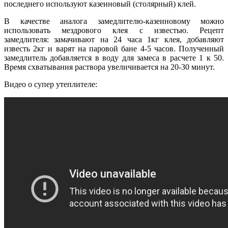
последнего используют казеиновый (столярный) клей.
В качестве аналога замедлителю-казеиновому можно
использовать мездрового клея с известью. Рецепт
замедлителя: замачивают на 24 часа 1кг клея, добавляют
известь 2кг и варят на паровой бане 4-5 часов. Полученный
замедлитель добавляется в воду для замеса в расчете 1 к 50.
Время схватывания раствора увеличивается на 20-30 минут.
Видео о супер утеплителе: