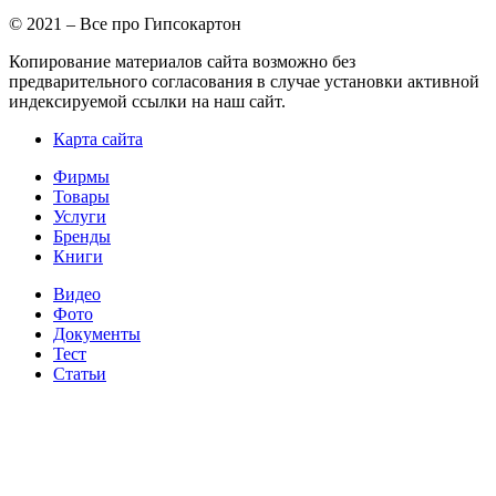
© 2021 – Все про Гипсокартон
Копирование материалов сайта возможно без
предварительного согласования в случае установки активной
индексируемой ссылки на наш сайт.
Карта сайта
Фирмы
Товары
Услуги
Бренды
Книги
Видео
Фото
Документы
Тест
Статьи