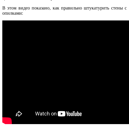
В этом видео показано, как правильно штукатурить стены с
опилками: