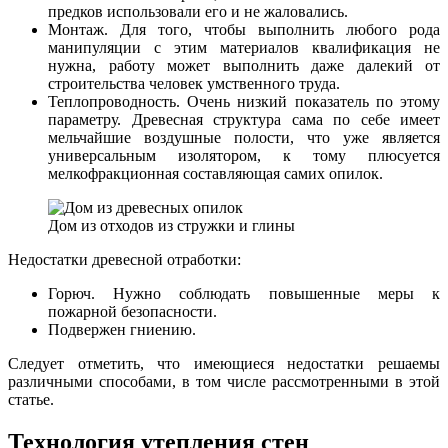
предков использовали его и не жаловались.
Монтаж. Для того, чтобы выполнить любого рода
манипуляции с этим материалов квалификация не
нужна, работу может выполнить даже далекий от
строительства человек умственного труда.
Теплопроводность. Очень низкий показатель по этому
параметру. Древесная структура сама по себе имеет
мельчайшие воздушные полости, что уже является
универсальным изолятором, к тому плюсуется
мелкофракционная составляющая самих опилок.
Дом из отходов из стружки и глины
Недостатки древесной отработки:
Горюч. Нужно соблюдать повышенные меры к
пожарной безопасности.
Подвержен гниению.
Следует отметить, что имеющиеся недостатки решаемы
различными способами, в том числе рассмотренными в этой
статье.
Технология утепления стен