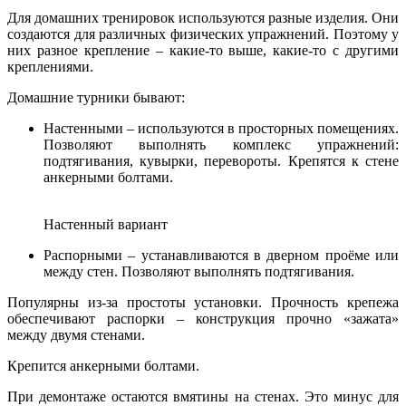
Для домашних тренировок используются разные изделия. Они
создаются для различных физических упражнений. Поэтому у
них разное крепление – какие-то выше, какие-то с другими
креплениями.
Домашние турники бывают:
Настенными – используются в просторных помещениях.
Позволяют выполнять комплекс упражнений:
подтягивания, кувырки, перевороты. Крепятся к стене
анкерными болтами.
Настенный вариант
Распорными – устанавливаются в дверном проёме или
между стен. Позволяют выполнять подтягивания.
Популярны из-за простоты установки. Прочность крепежа
обеспечивают распорки – конструкция прочно «зажата»
между двумя стенами.
Крепится анкерными болтами.
При демонтаже остаются вмятины на стенах. Это минус для