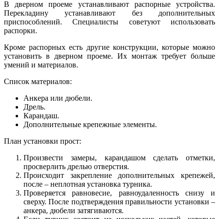
В дверном проеме устанавливают распорные устройства.
Перекладину устанавливают без дополнительных
приспособлений. Специалисты советуют использовать
распорки.
Кроме распорных есть другие конструкции, которые можно
установить в дверном проеме. Их монтаж требует больше
умений и материалов.
Список материалов:
Анкера или дюбели.
Дрель.
Карандаш.
Дополнительные крепежные элементы.
План установки прост:
Произвести замеры, карандашом сделать отметки,
просверлить дрелью отверстия.
Происходит закрепление дополнительных крепежей,
после – неплотная установка турника.
Проверяется равновесие, равноудаленность снизу и
сверху. После подтверждения правильности установки –
анкера, дюбели затягиваются.