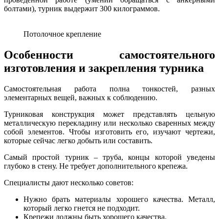
болтами), турник выдержит 300 килограммов.
Потолочное крепление
Особенности самостоятельного
изготовления и закрепления турника
Самостоятельная работа полна тонкостей, разных
элементарных вещей, важных к соблюдению.
Турниковая конструкция может представлять цельную
металлическую перекладину или несколько сваренных между
собой элементов. Чтобы изготовить его, изучают чертежи,
которые сейчас легко добыть или составить.
Самый простой турник – труба, концы которой уведены
глубоко в стену. Не требует дополнительного крепежа.
Специалисты дают несколько советов:
Нужно брать материалы хорошего качества. Металл,
который легко гнется не подходит.
Крепежи должны быть хорошего качества.