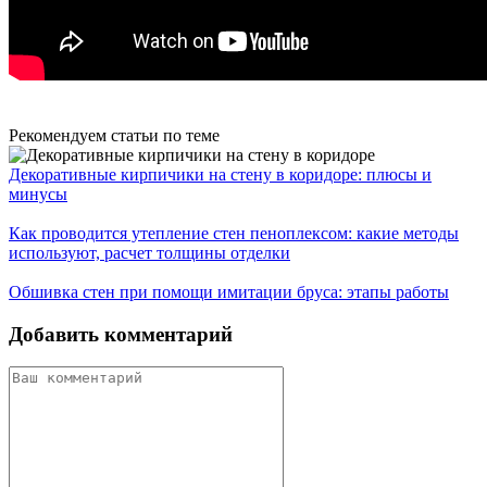
Рекомендуем статьи по теме
Декоративные кирпичики на стену в коридоре: плюсы и
минусы
Как проводится утепление стен пеноплексом: какие методы
используют, расчет толщины отделки
Обшивка стен при помощи имитации бруса: этапы работы
Добавить комментарий