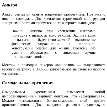
Анкера
Анкер считается самым надежным креплением. Новичку с
ним не совладать. Для крепления турниковой конструкции
анкерными болтами требуется опыт в строительном деле.
Важно! Ошибка при креплении анкерами
приводит к шаткости конструкции. Эксплуатация
по назначению будет невозможной – выполнение
физических упражнений на непрочной
конструкции опасно для жизни. Поэтому без
умения обращаться с анкерами лучше
использовать дюбели.
Монтаж с помощью анкеров «вынослив» — выдерживает
весовую нагрузку в 300-500 килограммов на стене из любого
материала.
Самодельные крепления
Самодельным креплением называется любой
импровизированный вариант монтажа. Это «альтернатива».
Можно использовать болты-саморезы, клей, другие
приспособления. Для каждого решения существуют