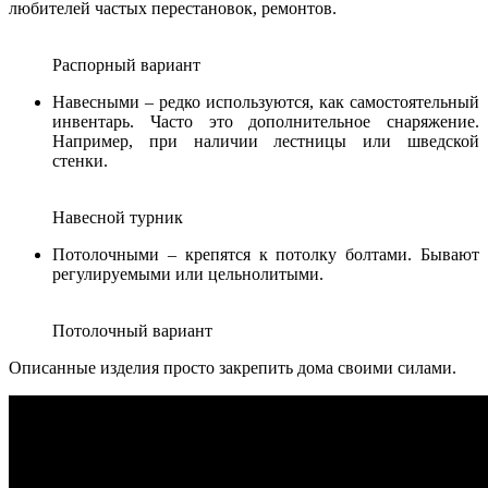
любителей частых перестановок, ремонтов.
Распорный вариант
Навесными – редко используются, как самостоятельный
инвентарь. Часто это дополнительное снаряжение.
Например, при наличии лестницы или шведской
стенки.
Навесной турник
Потолочными – крепятся к потолку болтами. Бывают
регулируемыми или цельнолитыми.
Потолочный вариант
Описанные изделия просто закрепить дома своими силами.