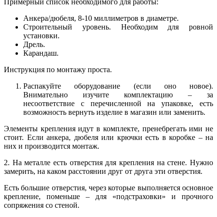
Примерный список необходимого для работы:
Анкера/дюбеля, 8-10 миллиметров в диаметре.
Строительный уровень. Необходим для ровной
установки.
Дрель.
Карандаш.
Инструкция по монтажу проста.
Распакуйте оборудование (если оно новое).
Внимательно изучите комплектацию – за
несоответствие с перечисленной на упаковке, есть
возможность вернуть изделие в магазин или заменить.
Элементы крепления идут в комплекте, пренебрегать ими не
стоит. Если анкера, дюбеля или крючки есть в коробке – на
них и производится монтаж.
2. На металле есть отверстия для крепления на стене. Нужно
замерить, на каком расстоянии друг от друга эти отверстия.
Есть большие отверстия, через которые выполняется основное
крепление, поменьше – для «подстраховки» и прочного
сопряжения со стеной.