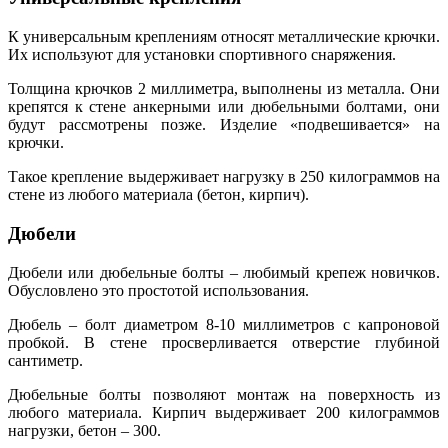
К универсальным креплениям относят металлические крючки.
Их используют для установки спортивного снаряжения.
Толщина крючков 2 миллиметра, выполнены из металла. Они
крепятся к стене анкерными или дюбельными болтами, они
будут рассмотрены позже. Изделие «подвешивается» на
крючки.
Такое крепление выдерживает нагрузку в 250 килограммов на
стене из любого материала (бетон, кирпич).
Дюбели
Дюбели или дюбельные болты – любимый крепеж новичков.
Обусловлено это простотой использования.
Дюбель – болт диаметром 8-10 миллиметров с капроновой
пробкой. В стене просверливается отверстие глубиной
сантиметр.
Дюбельные болты позволяют монтаж на поверхность из
любого материала. Кирпич выдерживает 200 килограммов
нагрузки, бетон – 300.