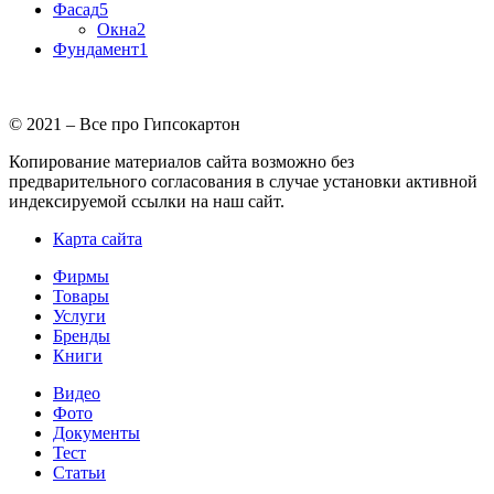
Фасад
5
Окна
2
Фундамент
1
© 2021 – Все про Гипсокартон
Копирование материалов сайта возможно без
предварительного согласования в случае установки активной
индексируемой ссылки на наш сайт.
Карта сайта
Фирмы
Товары
Услуги
Бренды
Книги
Видео
Фото
Документы
Тест
Статьи