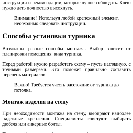
инструкции и рекомендации, которые лучше соблюдать. Клею
нужно дать полностью высохнуть.
Внимание! Используя любой крепежный элемент,
необходимо следовать инструкции.
Способы установки турника
Возможны разные способы монтажа. Выбор зависит от
планировки помещения, вида турника.
Перед работой нужно разработать схему – пусть наглядную, с
точными размерами. Это поможет правильно составить
перечень материалов.
Важно! Требуется учесть расстояние от турника до
потолка.
Монтаж изделия на стену
При необходимости монтажа на стену, выбирают наиболее
надежные крепления. Специалисты советуют выбирать
дюбеля или анкерные болты.