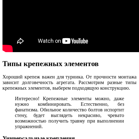
Типы крепежных элементов
Хороший крепеж важен для турника. От прочности монтажа
зависит долговечность агрегата. Рассмотрим разные типы
крепежных элементов, выберем подходящую конструкцию.
Интересно! Крепежные элементы можно, даже
нужно комбинировать. Естественно, без
фанатизма. Обильное количество болтов испортит
стену, будет выглядеть некрасиво, чревато
возможностью получить травму при выполнении
упражнений.
Универсальные крепления