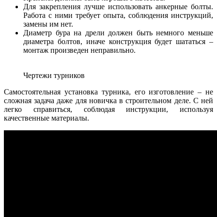
Для закрепления лучше использовать анкерные болты.
Работа с ними требует опыта, соблюдения инструкций,
замены им нет.
Диаметр бура на дрели должен быть немного меньше
диаметра болтов, иначе конструкция будет шататься –
монтаж произведен неправильно.
Чертежи турников
Самостоятельная установка турника, его изготовление – не
сложная задача даже для новичка в строительном деле. С ней
легко справиться, соблюдая инструкции, используя
качественные материалы.