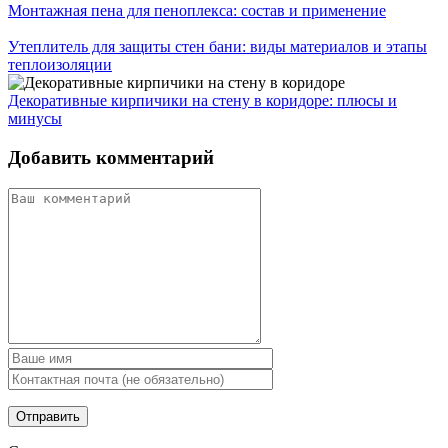
Монтажная пена для пеноплекса: состав и применение
Утеплитель для защиты стен бани: виды материалов и этапы
теплоизоляции
Декоративные кирпичики на стену в коридоре: плюсы и
минусы
Добавить комментарий