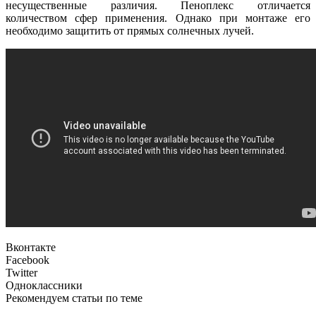
несущественные различия. Пеноплекс отличается
количеством сфер применения. Однако при монтаже его
необходимо защитить от прямых солнечных лучей.
Вконтакте
Facebook
Twitter
Одноклассники
Рекомендуем статьи по теме