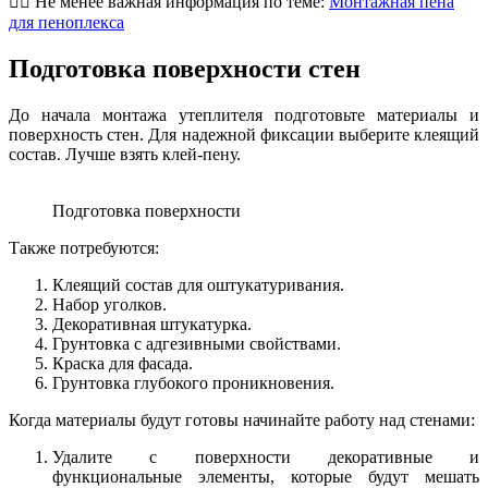
👷‍♂️ Не менее важная информация по теме:
Монтажная пена
для пеноплекса
Подготовка поверхности стен
До начала монтажа утеплителя подготовьте материалы и
поверхность стен. Для надежной фиксации выберите клеящий
состав. Лучше взять клей-пену.
Подготовка поверхности
Также потребуются:
Клеящий состав для оштукатуривания.
Набор уголков.
Декоративная штукатурка.
Грунтовка с адгезивными свойствами.
Краска для фасада.
Грунтовка глубокого проникновения.
Когда материалы будут готовы начинайте работу над стенами:
Удалите с поверхности декоративные и
функциональные элементы, которые будут мешать