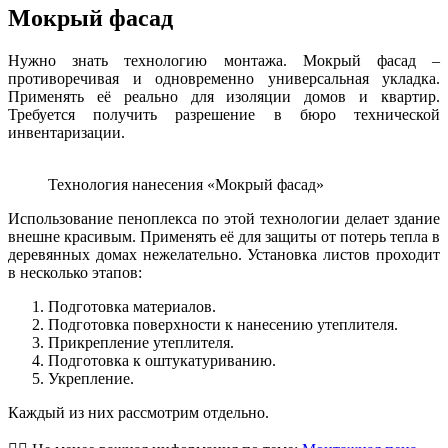
Мокрый фасад
Нужно знать технологию монтажа. Мокрый фасад –
противоречивая и одновременно универсальная укладка.
Применять её реально для изоляции домов и квартир.
Требуется получить разрешение в бюро технической
инвентаризации.
Технология нанесения «Мокрый фасад»
Использование пеноплекса по этой технологии делает здание
внешне красивым. Применять её для защиты от потерь тепла в
деревянных домах нежелательно. Установка листов проходит
в несколько этапов:
Подготовка материалов.
Подготовка поверхности к нанесению утеплителя.
Прикрепление утеплителя.
Подготовка к оштукатуриванию.
Укрепление.
Каждый из них рассмотрим отдельно.