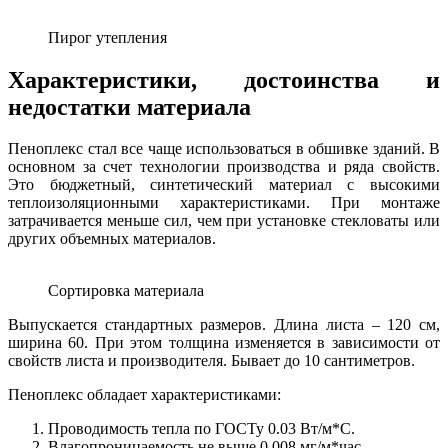
Пирог утепления
Характеристики, достоинства и
недостатки материала
Пеноплекс стал все чаще использоваться в обшивке зданий. В
основном за счет технологии производства и ряда свойств.
Это бюджетный, синтетический материал с высокими
теплоизоляционными характеристиками. При монтаже
затрачивается меньше сил, чем при установке стекловаты или
других объемных материалов.
Сортировка материала
Выпускается стандартных размеров. Длина листа – 120 см,
ширина 60. При этом толщина изменяется в зависимости от
свойств листа и производителя. Бывает до 10 сантиметров.
Пеноплекс обладает характеристиками:
Проводимость тепла по ГОСТу 0.03 Вт/м*С.
Влагопроницаемость не выше 0.008 мг/м*час.