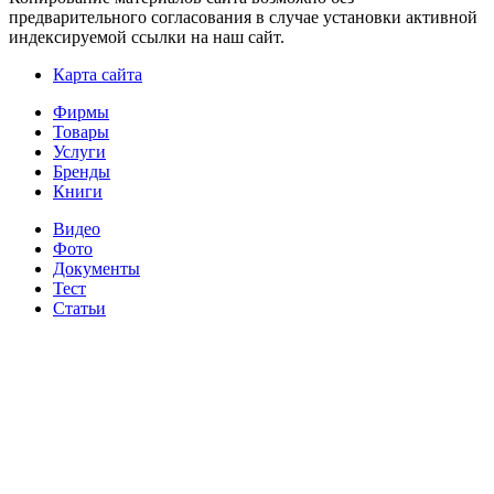
предварительного согласования в случае установки активной
индексируемой ссылки на наш сайт.
Карта сайта
Фирмы
Товары
Услуги
Бренды
Книги
Видео
Фото
Документы
Тест
Статьи