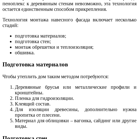
пеноплекс к деревянным стенам невозможно, эта технология
остается единственным способом прикрепления.
Технология монтажа навесного фасада включает несколько
стадий:
подготовка материалов;
подготовка стен;
монтаж обрешетки и теплоизоляция;
обшивка.
Подготовка материалов
Чтобы утеплить дом таким методом потребуются:
Деревянные брусья или металлические профили и
кронштейны.
Пленка для гидроизоляции.
Клеящий состав.
Для изоляции древесины, дополнительно нужна
пропитка от плесени.
Материал для облицовки – вагонка, сайдинг или другие
виды.
Подготовка стен