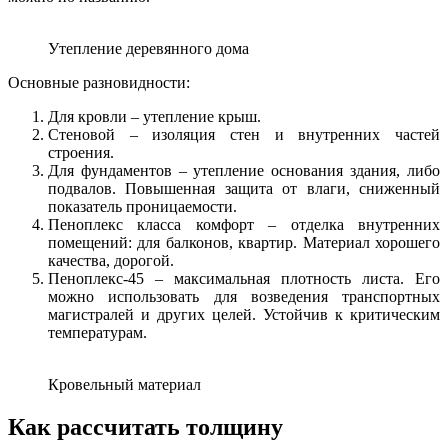
Утепление деревянного дома
Основные разновидности:
Для кровли – утепление крыш.
Стеновой – изоляция стен и внутренних частей
строения.
Для фундаментов – утепление основания здания, либо
подвалов. Повышенная защита от влаги, сниженный
показатель проницаемости.
Пеноплекс класса комфорт – отделка внутренних
помещений: для балконов, квартир. Материал хорошего
качества, дорогой.
Пеноплекс-45 – максимальная плотность листа. Его
можно использовать для возведения транспортных
магистралей и других целей. Устойчив к критическим
температурам.
Кровельный материал
Как рассчитать толщину