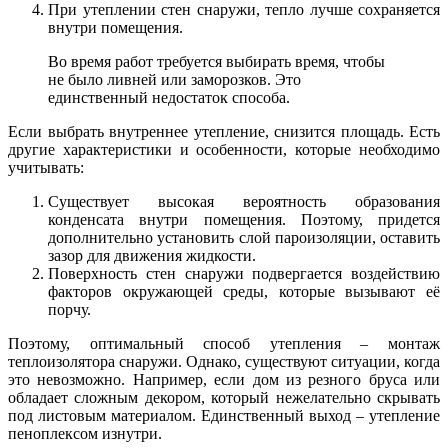
При утеплении стен снаружи, тепло лучше сохраняется
внутри помещения.
Во время работ требуется выбирать время, чтобы
не было ливней или заморозков. Это
единственный недостаток способа.
Если выбрать внутреннее утепление, снизится площадь. Есть
другие характеристики и особенности, которые необходимо
учитывать:
Существует высокая вероятность образования
конденсата внутри помещения. Поэтому, придется
дополнительно установить слой пароизоляции, оставить
зазор для движения жидкости.
Поверхность стен снаружи подвергается воздействию
факторов окружающей среды, которые вызывают её
порчу.
Поэтому, оптимальный способ утепления – монтаж
теплоизолятора снаружи. Однако, существуют ситуации, когда
это невозможно. Например, если дом из резного бруса или
обладает сложным декором, который нежелательно скрывать
под листовым материалом. Единственный выход – утепление
пеноплексом изнутри.