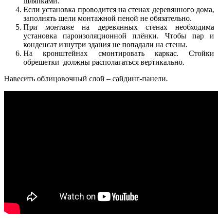
шляпками.
Если установка проводится на стенах деревянного дома,
заполнять щели монтажной пеной не обязательно.
При монтаже на деревянных стенах необходима
установка пароизоляционной плёнки. Чтобы пар и
конденсат изнутри здания не попадали на стены.
На кронштейнах смонтировать каркас. Стойки
обрешетки должны располагаться вертикально.
Навесить облицовочный слой – сайдинг-панели.