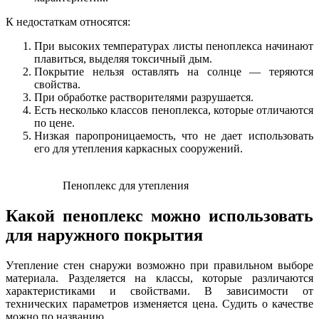
К недостаткам относятся:
При высоких температурах листы пеноплекса начинают
плавиться, выделяя токсичный дым.
Покрытие нельзя оставлять на солнце — теряются
свойства.
При обработке растворителями разрушается.
Есть несколько классов пеноплекса, которые отличаются
по цене.
Низкая паропроницаемость, что не дает использовать
его для утепления каркасных сооружений.
Пеноплекс для утепления
Какой пеноплекс можно использовать
для наружного покрытия
Утепление стен снаружи возможно при правильном выборе
материала. Разделяется на классы, которые различаются
характеристиками и свойствами. В зависимости от
технических параметров изменяется цена. Судить о качестве
можно по названию.