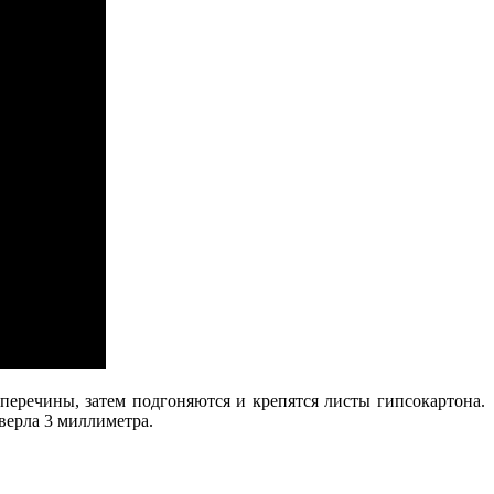
перечины, затем подгоняются и крепятся листы гипсокартона.
верла 3 миллиметра.