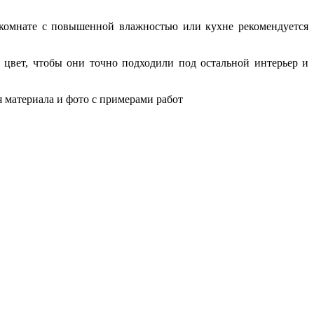
й комнате с повышенной влажностью или кухне рекомендуется
 цвет, чтобы они точно подходили под остальной интерьер и
 материала и фото с примерами работ