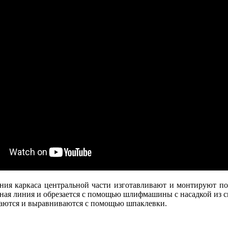
ния каркаса центральной части изготавливают и монтируют по
ужная линия и обрезается с помощью шлифмашины с насадкой из с
ваются и выравниваются с помощью шпаклевки.