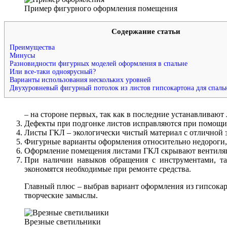
Пример фигурного оформления помещения
Содержание статьи
Преимущества
Минусы
Разновидности фигурных моделей оформления в спальне
Или все-таки одноярусный?
Варианты использования нескольких уровней
Двухуровневый фигурный потолок из листов гипсокартона для спал
– на стороне первых, так как в последние устанавливают 
Дефекты при подгонке листов исправляются при помощи 
Листы ГКЛ – экологически чистый материал с отличной з
Фигурные варианты оформления относительно недороги,
Оформление помещения листами ГКЛ скрывают вентиляци
При наличии навыков обращения с инструментами, та
экономятся необходимые при ремонте средства.
Главный плюс – выбрав вариант оформления из гипсокар
творческие замыслы.
Врезные светильники