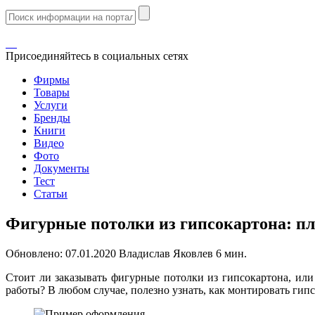
Присоединяйтесь в социальных сетях
Фирмы
Товары
Услуги
Бренды
Книги
Видео
Фото
Документы
Тест
Статьи
Фигурные потолки из гипсокартона: п
Обновлено:
07.01.2020
Владислав Яковлев
6 мин.
Стоит ли заказывать фигурные потолки из гипсокартона, или
работы? В любом случае, полезно узнать, как монтировать ги