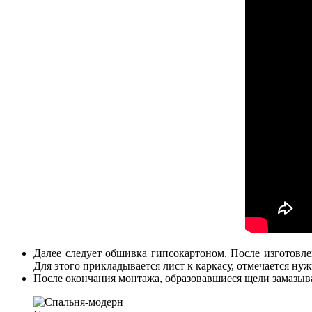
Далее следует обшивка гипсокартоном. После изготовле
Для этого прикладывается лист к каркасу, отмечается н
После окончания монтажа, образовавшиеся щели замазы