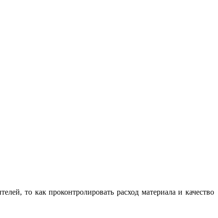
елей, то как проконтролировать расход материала и качество