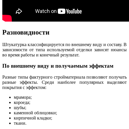
Разновидности
Штукатурка классифицируется по внешнему виду и составу. В
зависимости от типа используемой отделки зависят нюансы
во время работы и конечный результат.
По внешнему виду и получаемым эффектам
Разные типы фактурного стройматериала позволяют получать
разные эффекты. Среди наиболее популярных выделяют
покрытия с эффектом:
мрамора;
короеда;
шубы;
каменной облицовки;
кирпичной кладки;
ткани.