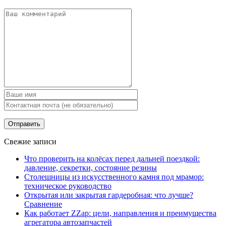
Свежие записи
Что проверить на колёсах перед дальней поездкой:
давление, секретки, состояние резины
Столешницы из искусственного камня под мрамор:
техническое руководство
Открытая или закрытая гардеробная: что лучше?
Сравнение
Как работает ZZap: цели, направления и преимущества
агрегатора автозапчастей