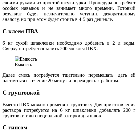
своими руками из простой штукатурки. Процедура не требует
особых навыков и не занимает много времени. Готовый
результат будет незначительно уступать декоративному
аналогу, но при этом будет стоить в 4-5 раз дешевле.
С клеем ПВА
6 кг сухой шпаклевки необходимо добавить в 2 л воды.
Сверху потребуется залить 200 мл клея ПВХ.
Емкость
Далее смесь потребуется тщательно перемешать, дать ей
настояться в течение 20 минут и переходить к работам.
С грунтовкой
Вместо ПВХ можно применять грунтовку. Для приготовления
раствора потребуется на 6 кг шпаклевки добавлять 200 г
грунтовки или специальной затирки для швов.
С гипсом