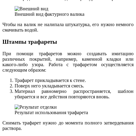
Внешний вид фактурного валика
Чтобы на валик не налипала штукатурка, его нужно немного
смачивать водой.
Штампы трафареты
При помощи трафаретов можно создавать имитацию
различных покрытий, например, каменной кладки или
какого-либо узора. Работа с трафаретом осуществляется
следующим образом:
Трафарет прикладывается к стене.
Поверх него укладывается смесь.
Материал равномерно распространяется, шаблон
убирается и все действия повторяются вновь.
Результат использования трафарета
Снимать трафарет нужно до момента полного затвердевания
раствора.