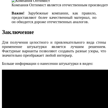
Компания Оптимист является отечественным производит
Важно!
Зарубежные компании, как правило,
предоставляют более качественный материал, но
он обходится дороже отечественных аналогов.
Заключение
Для получения целостного и привлекательного вида стены
применение штукатурки является лучшим решением.
Фактурные варианты позволяют создавать разные узоры, что
значительно преображает любой интерьер.
Больше информации о нанесении штукатурки в видео: