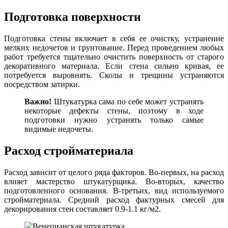
Подготовка поверхности
Подготовка стены включает в себя ее очистку, устранение
мелких недочетов и грунтование. Перед проведением любых
работ требуется тщательно очистить поверхность от старого
декоративного материала. Если стена сильно кривая, ее
потребуется выровнять. Сколы и трещины устраняются
посредством затирки.
Важно!
Штукатурка сама по себе может устранять
некоторые дефекты стены, поэтому в ходе
подготовки нужно устранять только самые
видимые недочеты.
Расход стройматериала
Расход зависит от целого ряда факторов. Во-первых, на расход
влияет мастерство штукатурщика. Во-вторых, качество
подготовленного основания. В-третьих, вид используемого
стройматериала. Средний расход фактурных смесей для
декорирования стен составляет 0.9-1.1 кг/м2.