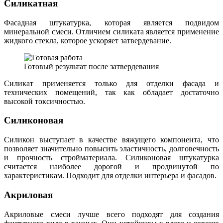
Силикатная
Фасадная штукатурка, которая является подвидом
минеральной смеси. Отличием силиката является применение
жидкого стекла, которое ускоряет затвердевание.
Готовый результат после затвердевания
Силикат применяется только для отделки фасада и
технических помещений, так как обладает достаточно
высокой токсичностью.
Силиконовая
Силикон выступает в качестве вяжущего компонента, что
позволяет значительно повысить эластичность, долговечность
и прочность стройматериала. Силиконовая штукатурка
считается наиболее дорогой и продвинутой по
характеристикам. Подходит для отделки интерьера и фасадов.
Акриловая
Акриловые смеси лучше всего подходят для создания