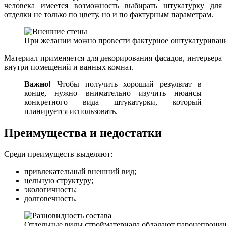
человека имеется возможность выбирать штукатурку для
отделки не только по цвету, но и по фактурным параметрам.
При желании можно провести фактурное оштукатуривани
Материал применяется для декорирования фасадов, интерьера
внутри помещений и ванных комнат.
Важно!
Чтобы получить хороший результат в
конце, нужно внимательно изучить нюансы
конкретного вида штукатурки, который
планируется использовать.
Преимущества и недостатки
Среди преимуществ выделяют:
привлекательный внешний вид;
цельную структуру;
экологичность;
долговечность.
Отдельные виды стройматериала обладают паронепрониц