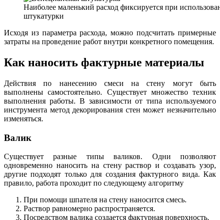
Наиболее маленький расход фиксируется при использова
штукатурки
Исходя из параметра расхода, можно подсчитать примерные
затраты на проведение работ внутри конкретного помещения.
Как наносить фактурные материалы
Действия по нанесению смеси на стену могут быть
выполнены самостоятельно. Существует множество техник
выполнения работы. В зависимости от типа используемого
инструмента метод декорирования стен может незначительно
изменяться.
Валик
Существует разные типы валиков. Одни позволяют
одновременно наносить на стену раствор и создавать узор,
другие подходят только для создания фактурного вида. Как
правило, работа проходит по следующему алгоритму
При помощи шпателя на стену наносится смесь.
Раствор равномерно распространяется.
Посредством валика создается фактурная поверхность.