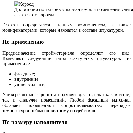
Достаточно популярным вариантом для помещений счит
с эффектом короеда
Эффект определяется главным компонентом, а также
модификаторами, которые находятся в составе штукатурки.
По применению
Предназначение стройматериала определяет его вид.
Выделяют следующие типы фактурных штукатурок по
применению:
фасадные;
внутренние;
универсальные.
Универсальные варианты подходят для отделки как внутри,
так и снаружи помещений. Любой фасадный материал
обладает повышенной сопротивляемостью перепадам
температур и неблагоприятному воздействию.
По размеру наполнителя