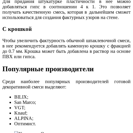
Для придания штукатурке пластичности в нее можно
добавляться гипс в соотношении 4 к 1. Это позволяет
получать качественную смесь, которая в дальнейшем сможет
использоваться для создания фактурных узоров на стене.
С крошкой
Чтобы увеличить фактурность обычной шпаклевочной смеси,
в нее рекомендуется добавлять каменную крошку с фракцией
до 0.7 мм. Крошка может быть добавлена в раствор на основе
ПВХ или гипса.
Популярные производители
Среди наиболее популярных производителей готовой
декоративной смеси выделяют:
BILIX;
San Marco;
VGT;
Knauf;
ALPINA;
Оптимист.