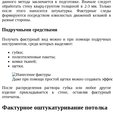
данного метода заключается в подготовке. Вначале следует
обработать стену кварц-грунтом толщиной в 2-3 мм. Только
после этого наносится штукатурка. Фактурные следы
формируются посредством извилистых движений кельмой в
разные стороны.
Подручными средствами
Получать фактурный вид можно и при помощи подручных
инструментов, среди которых выделяют:
губки;
полиэтиленовые пакеты;
комки тканей;
щетки.
Даже при помощи простой щетки можно создавать эффе
После распределения раствора губка или любое другое
изделие прикладывается к стене, оставляя фактурный
отпечаток.
Фактурное оштукатуривание потолка