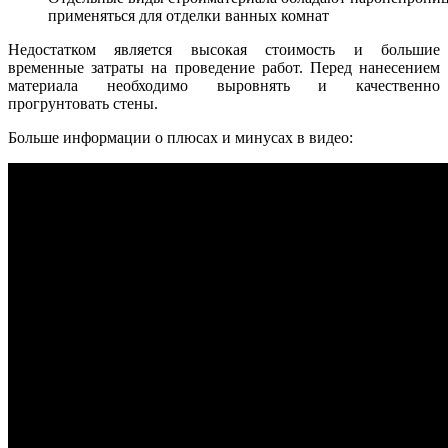
применяться для отделки ванных комнат
Недостатком является высокая стоимость и большие
временные затраты на проведение работ. Перед нанесением
материала необходимо выровнять и качественно
прогрунтовать стены.
Больше информации о плюсах и минусах в видео: