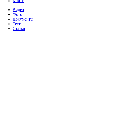
Книги
Видео
Фото
Документы
Тест
Статьи