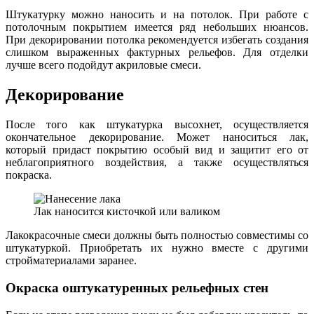
Штукатурку можно наносить и на потолок. При работе с
потолочным покрытием имеется ряд небольших нюансов.
При декорировании потолка рекомендуется избегать создания
слишком выраженных фактурных рельефов. Для отделки
лучше всего подойдут акриловые смеси.
Декорирование
После того как штукатурка высохнет, осуществляется
окончательное декорирование. Может наноситься лак,
который придаст покрытию особый вид и защитит его от
неблагоприятного воздействия, а также осуществляться
покраска.
Лак наносится кисточкой или валиком
Лакокрасочные смеси должны быть полностью совместимы со
штукатуркой. Приобретать их нужно вместе с другими
стройматериалами заранее.
Окраска оштукатуренных рельефных стен