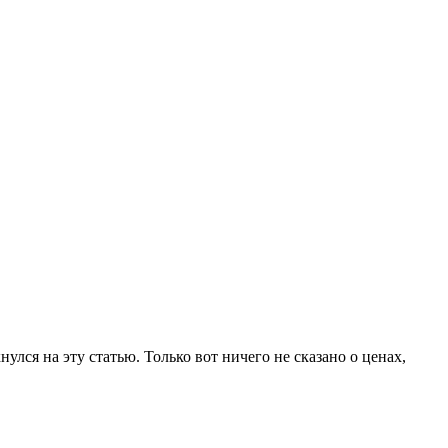
нулся на эту статью. Только вот ничего не сказано о ценах,