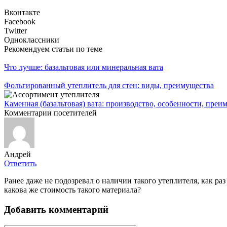
Вконтакте
Facebook
Twitter
Одноклассники
Рекомендуем статьи по теме
Что лучше: базальтовая или минеральная вата
Фольгированный утеплитель для стен: виды, преимущества
Каменная (базальтовая) вата: производство, особенности, пре
Комментарии посетителей
Андрей
Ответить
Ранее даже не подозревал о наличии такого утеплителя, как раз 
какова же стоимость такого материала?
Добавить комментарий