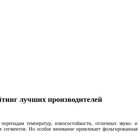
йтинг лучших производителей
перепадам температур, износостойкости, отличных звуко- и
х сегментов. Но особое внимание привлекает фольгированная