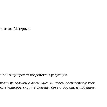
лителя. Материал:
 но и защищает от воздействия радиации.
овер из волокон с алюминиевым слоем посредством клея.
, в которой слои не склеены друг с другом, а прошиты