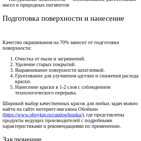
масел и природных пигментов
Подготовка поверхности и нанесение
Качество окрашивания на 70% зависит от подготовки
поверхности:
Очистка от пыли и загрязнений.
Удаление старых покрытий.
Выравнивание поверхности шпатлевкой.
Грунтование для улучшения адгезии и снижения расхода
краски.
Нанесение краски в 1-2 слоя с соблюдением
технологического перерыва.
Широкий выбор качественных красок для любых задач можно
найти на сайте интернет-магазина Обойкин
(
https://www.oboykin.ru/catalog/kraska/
), где представлены
продукты ведущих производителей с подробными
характеристиками и рекомендациями по применению.
Заключение