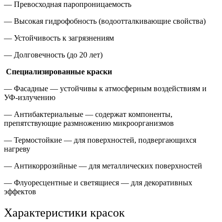
— Превосходная паропроницаемость
— Высокая гидрофобность (водоотталкивающие свойства)
— Устойчивость к загрязнениям
— Долговечность (до 20 лет)
Специализированные краски
— Фасадные — устойчивы к атмосферным воздействиям и
УФ-излучению
— Антибактериальные — содержат компоненты,
препятствующие размножению микроорганизмов
— Термостойкие — для поверхностей, подвергающихся
нагреву
— Антикоррозийные — для металлических поверхностей
— Флуоресцентные и светящиеся — для декоративных
эффектов
Характеристики красок