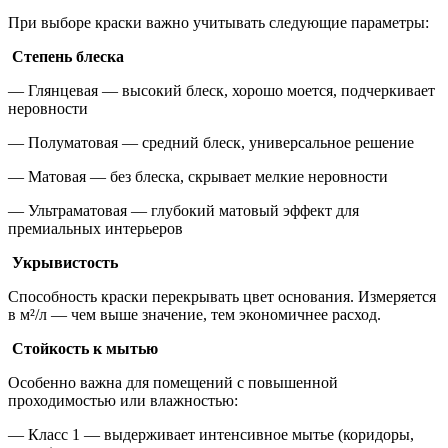
При выборе краски важно учитывать следующие параметры:
Степень блеска
— Глянцевая — высокий блеск, хорошо моется, подчеркивает
неровности
— Полуматовая — средний блеск, универсальное решение
— Матовая — без блеска, скрывает мелкие неровности
— Ультраматовая — глубокий матовый эффект для
премиальных интерьеров
Укрывистость
Способность краски перекрывать цвет основания. Измеряется
в м²/л — чем выше значение, тем экономичнее расход.
Стойкость к мытью
Особенно важна для помещений с повышенной
проходимостью или влажностью:
— Класс 1 — выдерживает интенсивное мытье (коридоры,