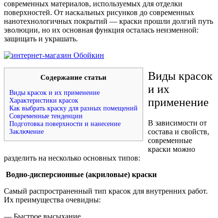
современных материалов, используемых для отделки
поверхностей. От наскальных рисунков до современных
нанотехнологичных покрытий — краски прошли долгий путь
эволюции, но их основная функция осталась неизменной:
защищать и украшать.
Виды красок
Содержание статьи
и их
Виды красок и их применение
применение
Характеристики красок
Как выбрать краску для разных помещений
Современные тенденции
В зависимости от
Подготовка поверхности и нанесение
состава и свойств,
Заключение
современные
краски можно
разделить на несколько основных типов:
Водно-дисперсионные (акриловые) краски
Самый распространенный тип красок для внутренних работ.
Их преимущества очевидны:
— Быстрое высыхание