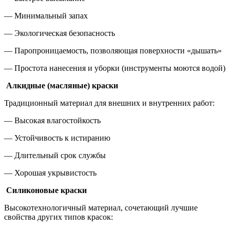
— Минимальный запах
— Экологическая безопасность
— Паропроницаемость, позволяющая поверхности «дышать»
— Простота нанесения и уборки (инструменты моются водой)
Алкидные (масляные) краски
Традиционный материал для внешних и внутренних работ:
— Высокая влагостойкость
— Устойчивость к истиранию
— Длительный срок службы
— Хорошая укрывистость
Силиконовые краски
Высокотехнологичный материал, сочетающий лучшие
свойства других типов красок: