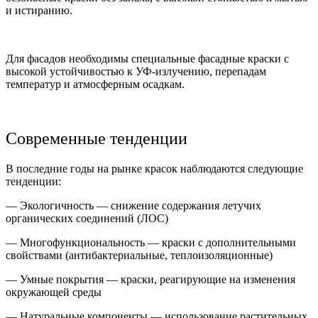
и истиранию.
Для фасадов необходимы специальные фасадные краски с
высокой устойчивостью к УФ-излучению, перепадам
температур и атмосферным осадкам.
Современные тенденции
В последние годы на рынке красок наблюдаются следующие
тенденции:
— Экологичность — снижение содержания летучих
органических соединений (ЛОС)
— Многофункциональность — краски с дополнительными
свойствами (антибактериальные, теплоизоляционные)
— Умные покрытия — краски, реагирующие на изменения
окружающей среды
— Натуральные компоненты — использование растительных