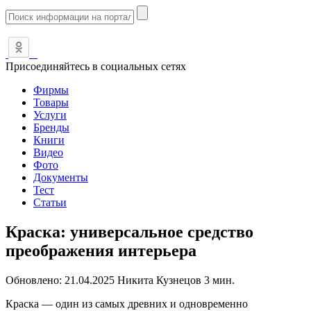
Присоединяйтесь в социальных сетях
Фирмы
Товары
Услуги
Бренды
Книги
Видео
Фото
Документы
Тест
Статьи
Краска: универсальное средство
преображения интерьера
Обновлено:
21.04.2025
Никита Кузнецов
3 мин.
Краска — один из самых древних и одновременно