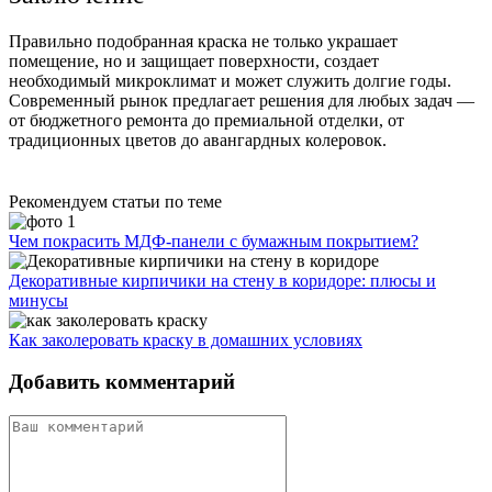
Правильно подобранная краска не только украшает
помещение, но и защищает поверхности, создает
необходимый микроклимат и может служить долгие годы.
Современный рынок предлагает решения для любых задач —
от бюджетного ремонта до премиальной отделки, от
традиционных цветов до авангардных колеровок.
Рекомендуем статьи по теме
Чем покрасить МДФ-панели с бумажным покрытием?
Декоративные кирпичики на стену в коридоре: плюсы и
минусы
Как заколеровать краску в домашних условиях
Добавить комментарий