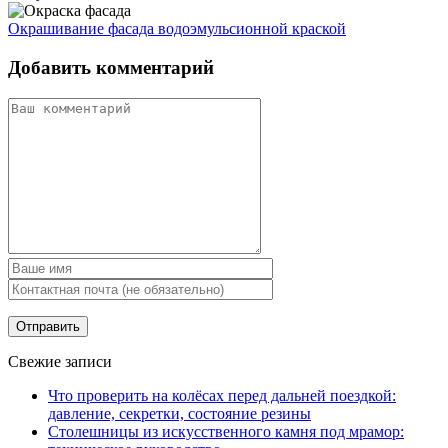
Окрашивание фасада водоэмульсионной краской
Добавить комментарий
Свежие записи
Что проверить на колёсах перед дальней поездкой:
давление, секретки, состояние резины
Столешницы из искусственного камня под мрамор: