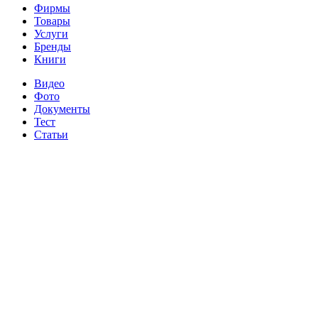
Фирмы
Товары
Услуги
Бренды
Книги
Видео
Фото
Документы
Тест
Статьи