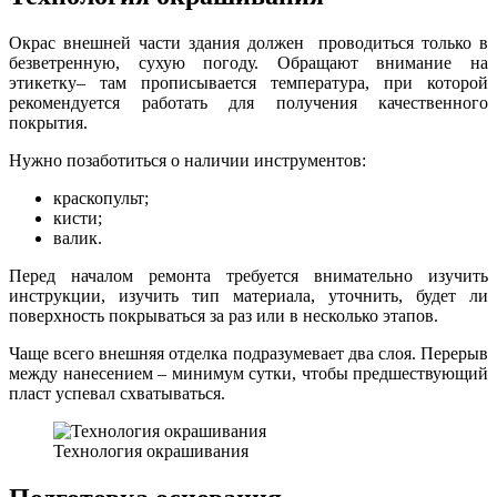
Окрас внешней части здания должен проводиться только в
безветренную, сухую погоду. Обращают внимание на
этикетку– там прописывается температура, при которой
рекомендуется работать для получения качественного
покрытия.
Нужно позаботиться о наличии инструментов:
краскопульт;
кисти;
валик.
Перед началом ремонта требуется внимательно изучить
инструкции, изучить тип материала, уточнить, будет ли
поверхность покрываться за раз или в несколько этапов.
Чаще всего внешняя отделка подразумевает два слоя. Перерыв
между нанесением – минимум сутки, чтобы предшествующий
пласт успевал схватываться.
Технология окрашивания