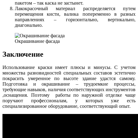
пакетом – так каска не застынет.
Лакокрасочный материал распределяется путем
перемещения кисти, валика попеременно в разных
направлениях – горизонтально, вертикально,
диагонально.
Окрашивание фасада
Заключение
Использование краски имеет плюсы и минусы. С учетом
множества разновидностей специальных составов эстетично
покрасить умеренное по высоте здание удастся самому.
Подготовка и окрашивание – трудоемкие процессы,
требующие навыков, наличия соответствующих инструментов
,оснащения. Поэтому работы по наружной отделке чаще
поручают профессионалам, у которых уже есть
специализированное оборудование, соответствующий опыт.