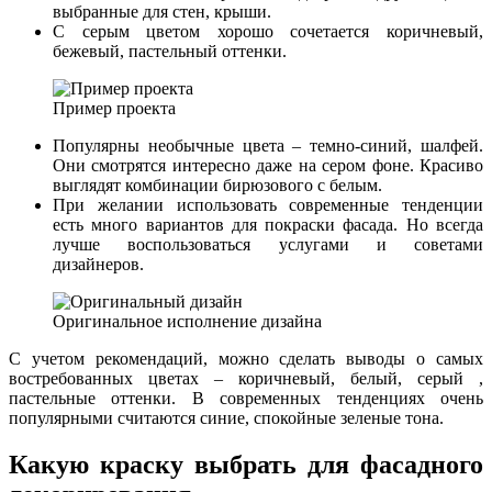
выбранные для стен, крыши.
С серым цветом хорошо сочетается коричневый,
бежевый, пастельный оттенки.
Пример проекта
Популярны необычные цвета – темно-синий, шалфей.
Они смотрятся интересно даже на сером фоне. Красиво
выглядят комбинации бирюзового с белым.
При желании использовать современные тенденции
есть много вариантов для покраски фасада. Но всегда
лучше воспользоваться услугами и советами
дизайнеров.
Оригинальное исполнение дизайна
С учетом рекомендаций, можно сделать выводы о самых
востребованных цветах – коричневый, белый, серый ,
пастельные оттенки. В современных тенденциях очень
популярными считаются синие, спокойные зеленые тона.
Какую краску выбрать для фасадного