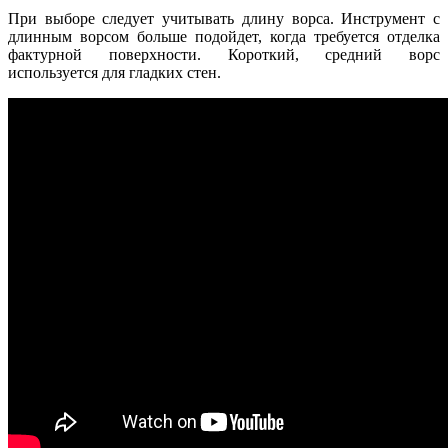
При выборе следует учитывать длину ворса. Инструмент с
длинным ворсом больше подойдет, когда требуется отделка
фактурной поверхности. Короткий, средний ворс
используется для гладких стен.