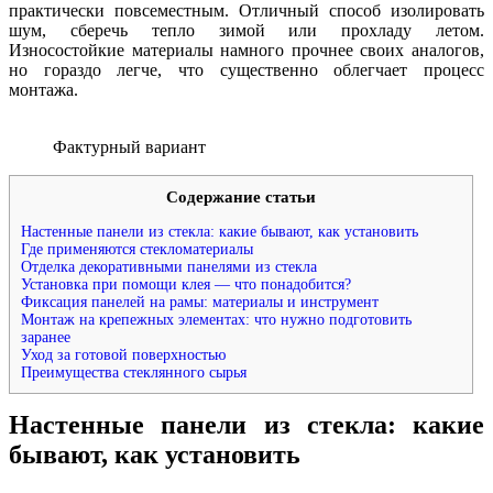
практически повсеместным. Отличный способ изолировать
шум, сберечь тепло зимой или прохладу летом.
Износостойкие материалы намного прочнее своих аналогов,
но гораздо легче, что существенно облегчает процесс
монтажа.
Фактурный вариант
Содержание статьи
Настенные панели из стекла: какие бывают, как установить
Где применяются стекломатериалы
Отделка декоративными панелями из стекла
Установка при помощи клея — что понадобится?
Фиксация панелей на рамы: материалы и инструмент
Монтаж на крепежных элементах: что нужно подготовить
заранее
Уход за готовой поверхностью
Преимущества стеклянного сырья
Настенные панели из стекла: какие
бывают, как установить