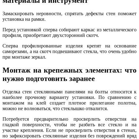
материалы и инструмент
Замаскировать неровности, спрятать дефекты стен поможет
установка на рамки.
Перед установкой сперва собирают каркас из металлического
профиля, приобретают двухсторонний скотч.
Сперва профилированные изделия крепят на основание
саморезами, а на скотч подвешивают стекла, что очень удобно
при монтаже зеркал.
Монтаж на крепежных элементах: что
нужно подготовить заранее
Отделка стен стеклянными панелями на болты относится к
наиболее прочному варианту установки. По сравнению с
монтажом на клей создает плотное прилегание полотна,
можно не волноваться, что стеклышко отвалится.
Потребуется предварительно просверлить отверстия на
гладкой поверхности, чтобы не разбить все стекло и на
участке крепления. Если не просверлить отверстия в стенах,
но зафиксировать стеклянные изделия без повреждений вряд