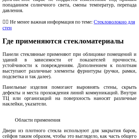
попаданием солнечного света, смены температур, перепада
давления.
👷‍♂️ Не менее важная информация по теме:
Стекловолокно для
стен
Где применяются стекломатериалы
Панели стеклянные применяют при облицовке помещений и
зданий в зависимости от показателей прочности,
устойчивости к повреждениям. Дополнением к полотнам
выступают различные элементы фурнитуры (ручки, рамки,
подсветка и так далее).
Панельные изделия помогают выровнять стены, скрыть
дефекты и места прохождения линий коммуникаций. Внутри
ТЦ или организаций на поверхность наносят различные
наклейки, указатели.
Области применения
Двери из плотного стекла используют для закрытия баров,
сейфов таким образом, чтобы это выглядело, как часть общего