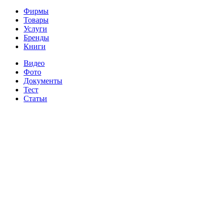
Фирмы
Товары
Услуги
Бренды
Книги
Видео
Фото
Документы
Тест
Статьи