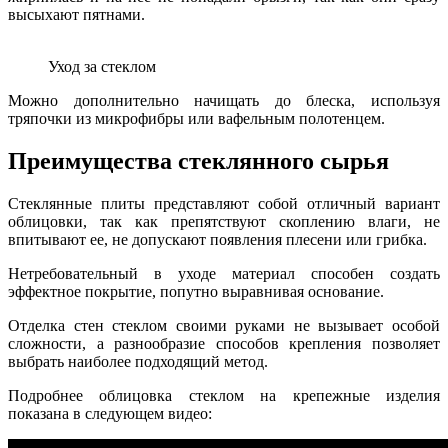
высыхают пятнами.
Уход за стеклом
Можно дополнительно начищать до блеска, используя
тряпочки из микрофибры или вафельным полотенцем.
Преимущества стеклянного сырья
Стеклянные плиты представляют собой отличный вариант
облицовки, так как препятствуют скоплению влаги, не
впитывают ее, не допускают появления плесени или грибка.
Нетребовательный в уходе материал способен создать
эффектное покрытие, попутно выравнивая основание.
Отделка стен стеклом своими руками не вызывает особой
сложности, а разнообразие способов крепления позволяет
выбрать наиболее подходящий метод.
Подробнее облицовка стеклом на крепежные изделия
показана в следующем видео: