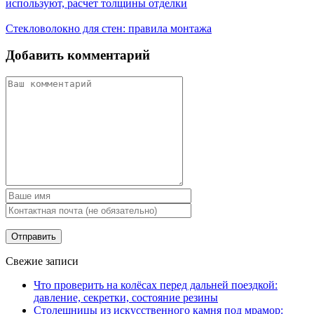
используют, расчет толщины отделки
Стекловолокно для стен: правила монтажа
Добавить комментарий
Свежие записи
Что проверить на колёсах перед дальней поездкой:
давление, секретки, состояние резины
Столешницы из искусственного камня под мрамор: