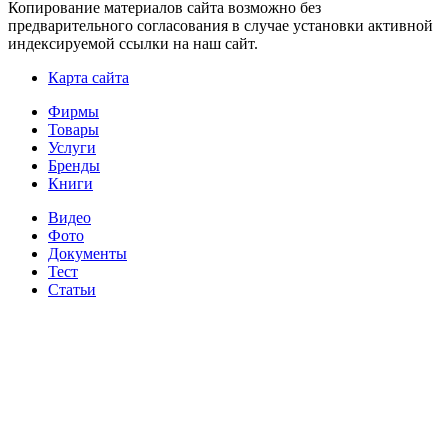
Копирование материалов сайта возможно без
предварительного согласования в случае установки активной
индексируемой ссылки на наш сайт.
Карта сайта
Фирмы
Товары
Услуги
Бренды
Книги
Видео
Фото
Документы
Тест
Статьи