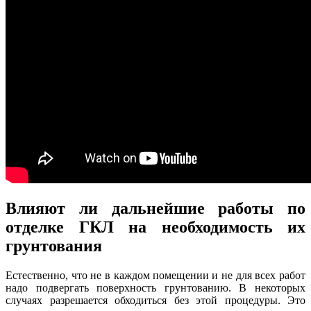
Влияют ли дальнейшие работы по
отделке ГКЛ на необходимость их
грунтования
Естественно, что не в каждом помещении и не для всех работ
надо подвергать поверхность грунтованию. В некоторых
случаях разрешается обходиться без этой процедуры. Это