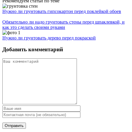
Рекомендуем статьи по теме
Нужно ли грунтовать гипсокартон перед поклейкой обоев
Обязательно ли надо грунтовать стены перед шпаклевкой, и
как это сделать своими руками
Нужно ли грунтовать дерево перед покраской
Добавить комментарий