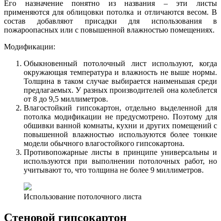
Его назначение понятно из названия – эти листы
применяются для облицовки потолка и отличаются весом. В
состав добавляют присадки для использования в
пожароопасных или с повышенной влажностью помещениях.
Модификации:
Обыкновенный потолочный лист используют, когда
окружающая температура и влажность не выше нормы.
Толщина в таком случае выбирается наименьшая среди
предлагаемых. У разных производителей она колеблется
от 8 до 9,5 миллиметров.
Влагостойкий гипсокартон, отдельно выделенной для
потолка модификации не предусмотрено. Поэтому для
обшивки ванной комнаты, кухни и других помещений с
повышенной влажностью используются более тонкие
модели обычного влагостойкого гипсокартона.
Противопожарные листы в принципе универсальны и
используются при выполнении потолочных работ, но
учитывают то, что толщина не более 9 миллиметров.
Использование потолочного листа
Стеновой гипсокартон