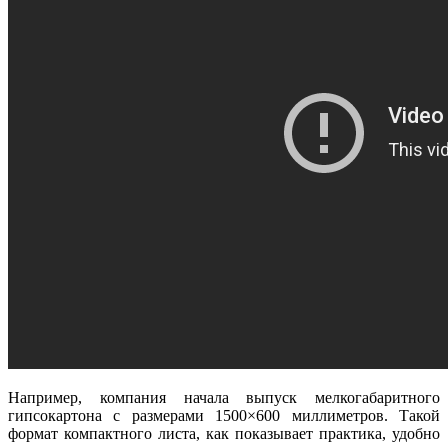
Например, компания начала выпуск мелкогабаритного
гипсокартона с размерами 1500×600 миллиметров. Такой
формат компактного листа, как показывает практика, удобно