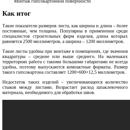
Монтаж гипсокартонной поверхности
Как итог
Такие показатели размеров листа, как ширина и длина – более
постоянные, чем толщина. Популярны в применении среди
специалистов строительных фирм изделия, длина которых
равняется 2500 миллиметров, а ширина – 1200 миллиметров.
Такие листы удобны при монтаже в помещениях, где значения
квадратуры – средние или выше среднего. На маленьких
территориях работа с такими большими габаритами не всегда
удобна, поэтому выпускаются компактные форматы. Размер
такого гипсокартона составляет 1200×600×12,5 миллиметров.
Недостаток таких изделий – увеличивающееся количество
стыков между листами. Возрастает расход шпаклевочного
материала, необходимого для обработки швов.