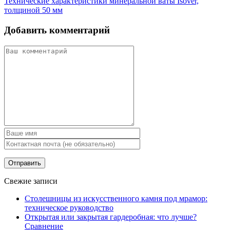
Технические характеристики минеральной ваты Isover,
толщиной 50 мм
Добавить комментарий
Свежие записи
Столешницы из искусственного камня под мрамор:
техническое руководство
Открытая или закрытая гардеробная: что лучше?
Сравнение