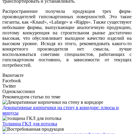
транспортировать и устанавливать.
Распространение получила продукция трех фирм-
производителей гипсокартонных поверхностей. Это такие
гиганты, как «Knauf», «Lafarge» и «Rigips». Также существуют
небольшие фирмы, выпускающие аналогичную продукцию,
поэтому конкуренция на строительном рынке достаточно
высокая, что обусловливает выходное качество изделий на
высоком уровне. Исходя из этого, рекомендовать какого-то
конкретного производителя нет смысла, лучше
воспользоваться советами специалистов, работающих с
гипсокартоном постоянно, в зависимости от текущих
потребностей.
Вконтакте
Facebook
Twitter
Одноклассники
Рекомендуем статьи по теме
Декоративные кирпичики на стену в коридоре: плюсы и
минусы
Толщина ГКЛ для потолка