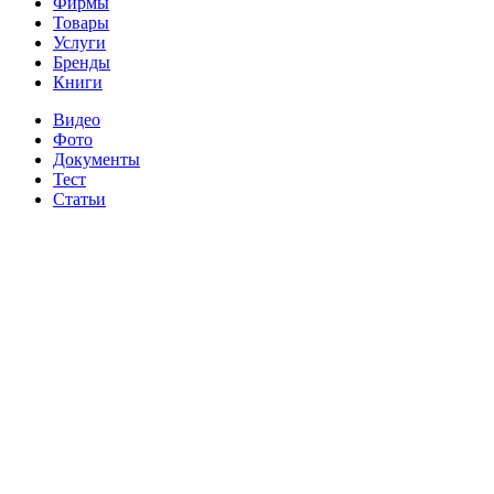
Фирмы
Товары
Услуги
Бренды
Книги
Видео
Фото
Документы
Тест
Статьи